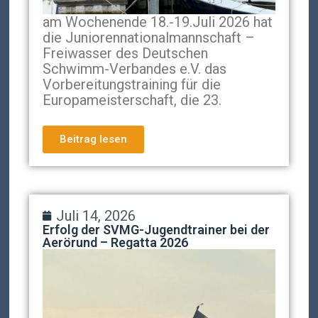
am Wochenende 18.-19.Juli 2026 hat
die Juniorennationalmannschaft –
Freiwasser des Deutschen
Schwimm-Verbandes e.V. das
Vorbereitungstraining für die
Europameisterschaft, die 23.
Beitrag lesen
Juli 14, 2026
Erfolg der SVMG-Jugendtrainer bei der
Aerörund – Regatta 2026