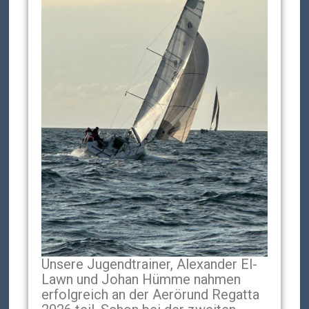
Unsere Jugendtrainer, Alexander El-
Lawn und Johan Hümme nahmen
erfolgreich an der Aerörund Regatta