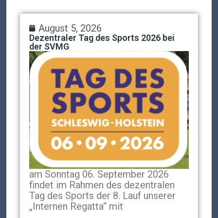
August 5, 2026
Dezentraler Tag des Sports 2026 bei
der SVMG
am Sonntag 06. September 2026
findet im Rahmen des dezentralen
Tag des Sports der 8. Lauf unserer
„Internen Regatta“ mit