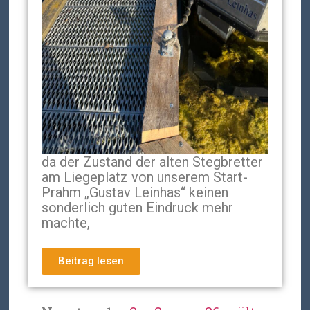
da der Zustand der alten Stegbretter
am Liegeplatz von unserem Start-
Prahm „Gustav Leinhas“ keinen
sonderlich guten Eindruck mehr
machte,
Beitrag lesen