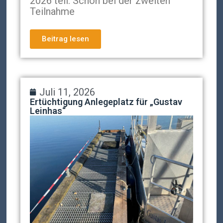
2026 teil. Schon bei der zweiten
Teilnahme
Beitrag lesen
Juli 11, 2026
Ertüchtigung Anlegeplatz für „Gustav
Leinhas“