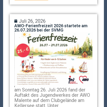
Juli 26, 2026
AWO-Ferienfreizeit 2026 startete am
26.07.2026 bei der SVMG
am Sonntag 26. Juli 2026 fand der
Auftakt des Jugendwerkes der AWO
Malente auf dem Clubgelände am
Kellersee statt. Unter