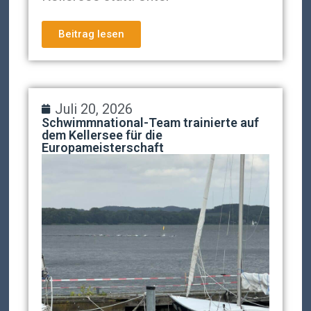
Beitrag lesen
Juli 20, 2026
Schwimmnational-Team trainierte auf
dem Kellersee für die
Europameisterschaft