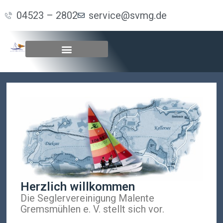
04523 – 2802
service@svmg.de
Herzlich willkommen
Die Seglervereinigung Malente
Gremsmühlen e. V. stellt sich vor.