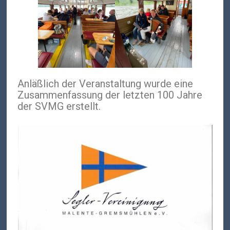
Anläßlich der Veranstaltung wurde eine
Zusammenfassung der letzten 100 Jahre
der SVMG erstellt.