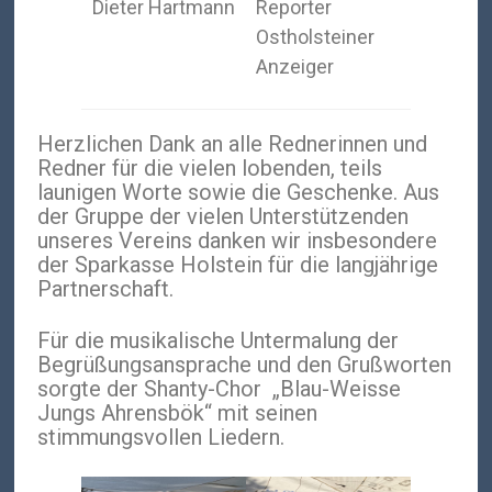
Dieter Hartmann
Reporter
Ostholsteiner
Anzeiger
Herzlichen Dank an alle Rednerinnen und
Redner für die vielen lobenden, teils
launigen Worte sowie die Geschenke. Aus
der Gruppe der vielen Unterstützenden
unseres Vereins danken wir insbesondere
der Sparkasse Holstein für die langjährige
Partnerschaft.
Für die musikalische Untermalung der
Begrüßungsansprache und den Grußworten
sorgte der Shanty-Chor „Blau-Weisse
Jungs Ahrensbök“ mit seinen
stimmungsvollen Liedern.