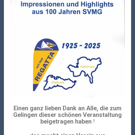
Einen ganz lieben Dank an Alle, die zum
Gelingen dieser schönen Veranstaltung
beigetragen haben
!