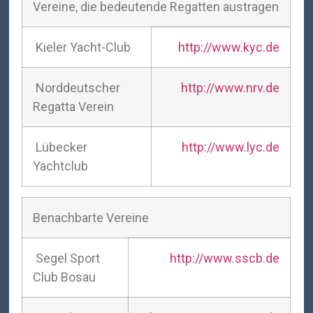
Vereine, die bedeutende Regatten austragen
Kieler Yacht-Club
http://www.kyc.de
Norddeutscher
http://www.nrv.de
Regatta Verein
Lübecker
http://www.lyc.de
Yachtclub
Benachbarte Vereine
Segel Sport
http://www.sscb.de
Club Bosau