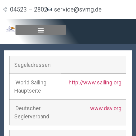
04523 – 2802
service@svmg.de
Segeladressen
World Sailing
http://www.sailing.org
Hauptseite
Deutscher
www.dsv.org
Seglerverband