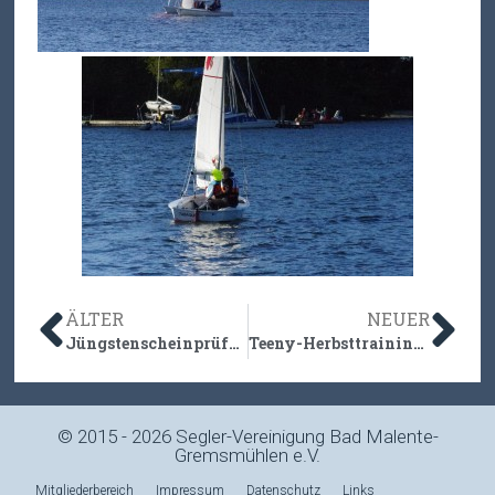
ÄLTER
NEUER
Jüngstenscheinprüfung 2015
Teeny-Herbsttraining 2015
© 2015 - 2026 Segler-Vereinigung Bad Malente-
Gremsmühlen e.V.
Mitgliederbereich
Impressum
Datenschutz
Links