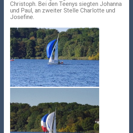
Christoph. Bei den Teenys siegten Johanna
und Paul, an zweiter Stelle Charlotte und
Josefine.