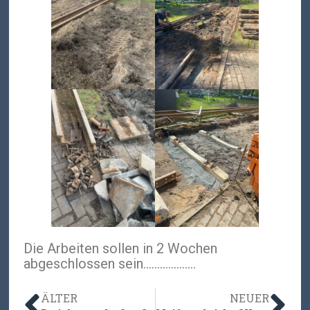
Die Arbeiten sollen in 2 Wochen
abgeschlossen sein……………….
ÄLTER
NEUER