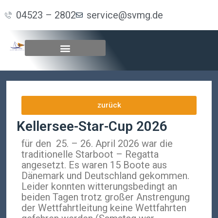
04523 – 2802
service@svmg.de
zurück
Kellersee-Star-Cup 2026
für den 25. – 26. April 2026 war die
traditionelle Starboot – Regatta
angesetzt. Es waren 15 Boote aus
Dänemark und Deutschland gekommen.
Leider konnten witterungsbedingt an
beiden Tagen trotz großer Anstrengung
der Wettfahrtleitung keine Wettfahrten