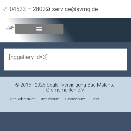
04523 – 2802
service@svmg.de
[nggallery id=3]
© 2015 - 2026 Segler-Vereinigung Bad Malente-
Gremsmühlen e.V.
Mitgliederbereich
Impressum
Datenschutz
Links